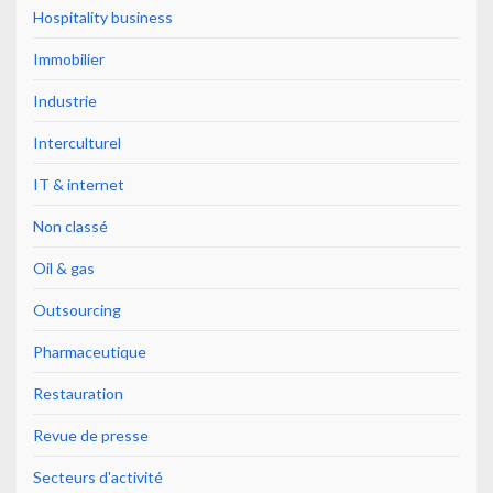
Hospitality business
Immobilier
Industrie
Interculturel
IT & internet
Non classé
Oil & gas
Outsourcing
Pharmaceutique
Restauration
Revue de presse
Secteurs d'activité