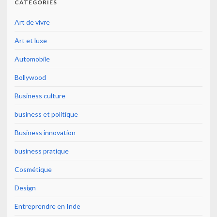
CATÉGORIES
Art de vivre
Art et luxe
Automobile
Bollywood
Business culture
business et politique
Business innovation
business pratique
Cosmétique
Design
Entreprendre en Inde