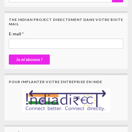
THE INDIAN PROJECT DIRECTEMENT DANS VOTRE BOITE
MAIL
E-mail
*
POUR IMPLANTER VOTRE ENTREPRISE EN INDE