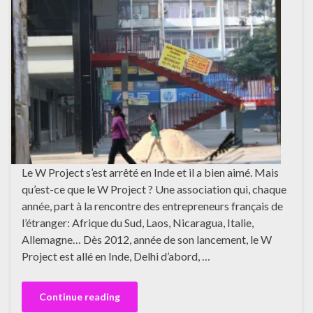
Le W Project s’est arrêté en Inde et il a bien aimé. Mais
qu’est-ce que le W Project ? Une association qui, chaque
année, part à la rencontre des entrepreneurs français de
l’étranger: Afrique du Sud, Laos, Nicaragua, Italie,
Allemagne… Dès 2012, année de son lancement, le W
Project est allé en Inde, Delhi d’abord, …
Continue reading