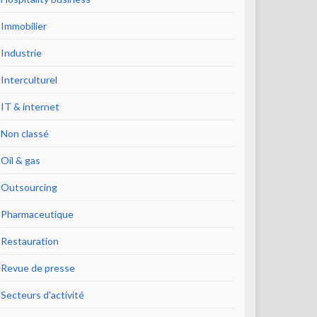
Immobilier
Industrie
Interculturel
IT & internet
Non classé
Oil & gas
Outsourcing
Pharmaceutique
Restauration
Revue de presse
Secteurs d'activité