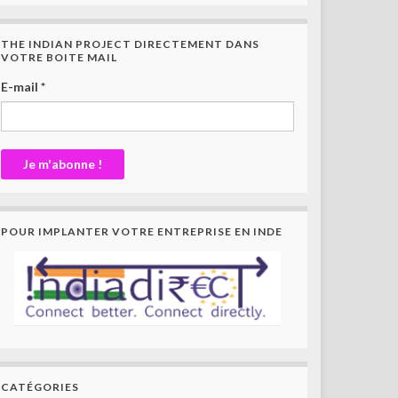
THE INDIAN PROJECT DIRECTEMENT DANS
VOTRE BOITE MAIL
E-mail
*
POUR IMPLANTER VOTRE ENTREPRISE EN INDE
CATÉGORIES