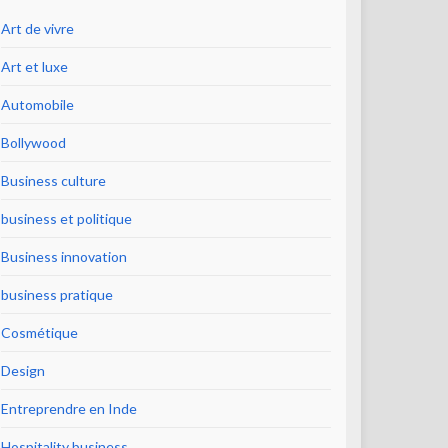
Art de vivre
Art et luxe
Automobile
Bollywood
Business culture
business et politique
Business innovation
business pratique
Cosmétique
Design
Entreprendre en Inde
Hospitality business