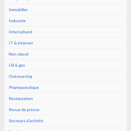
Immobilier
Industrie
Interculturel
IT & internet
Non classé
Oil & gas
Outsourcing
Pharmaceutique
Restauration
Revue de presse
Secteurs d'activité