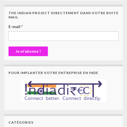
THE INDIAN PROJECT DIRECTEMENT DANS VOTRE BOITE
MAIL
E-mail
*
POUR IMPLANTER VOTRE ENTREPRISE EN INDE
CATÉGORIES