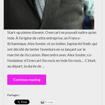
Start-up pleine d’avenir, Overcart ne pouvait naitre qu’en
Inde. À l’origine de cette entreprise, un Franco-
Britannique, Alex Souter, et un Indien, Saptarshi Nath, qui
ont décidé de tenter l’aventure en se lançant sur le
marché de l’occasion. Rencontre avec Alex Souter, co-
fondateur d’Overcart Six mois en Inde Six mois… C’était,
au départ, la durée de …
Continue reading
Partager :
E-mail