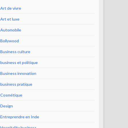
Art de vivre
Art et luxe
Automobile
Bollywood
Business culture
business et politique
Business innovation
business pratique
Cosmétique
Design
Entreprendre en Inde
Hospitality business