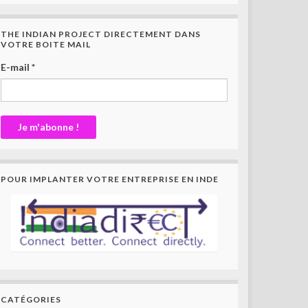
THE INDIAN PROJECT DIRECTEMENT DANS
VOTRE BOITE MAIL
E-mail
*
POUR IMPLANTER VOTRE ENTREPRISE EN INDE
CATÉGORIES