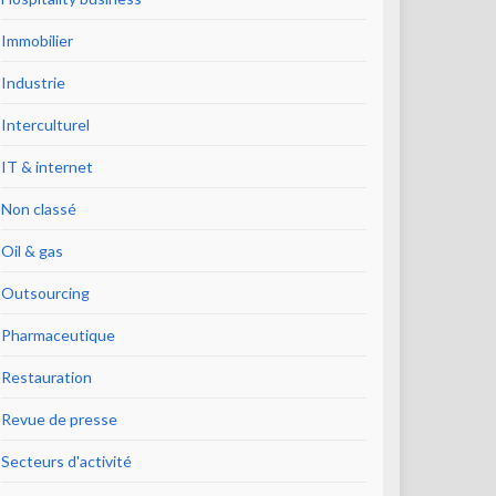
Immobilier
Industrie
Interculturel
IT & internet
Non classé
Oil & gas
Outsourcing
Pharmaceutique
Restauration
Revue de presse
Secteurs d'activité