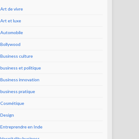
Art de vivre
Art et luxe
Automobile
Bollywood
Business culture
business et politique
Business innovation
business pratique
Cosmétique
Design
Entreprendre en Inde
Hospitality business