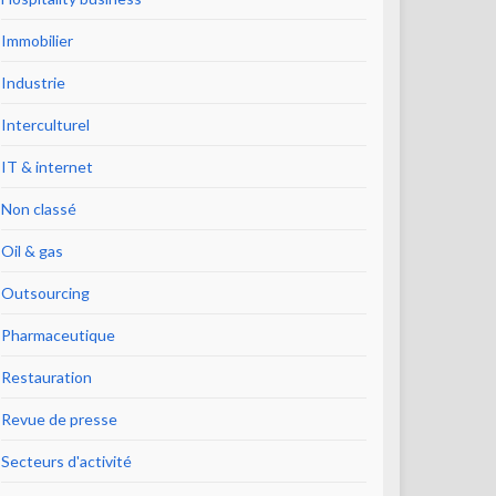
Immobilier
Industrie
Interculturel
IT & internet
Non classé
Oil & gas
Outsourcing
Pharmaceutique
Restauration
Revue de presse
Secteurs d'activité