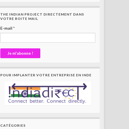
THE INDIAN PROJECT DIRECTEMENT DANS
VOTRE BOITE MAIL
E-mail
*
POUR IMPLANTER VOTRE ENTREPRISE EN INDE
CATÉGORIES