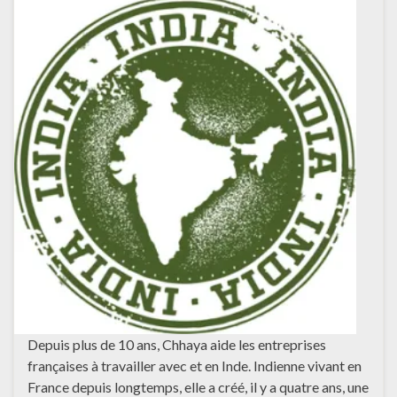
Depuis plus de 10 ans, Chhaya aide les entreprises
françaises à travailler avec et en Inde. Indienne vivant en
France depuis longtemps, elle a créé, il y a quatre ans, une