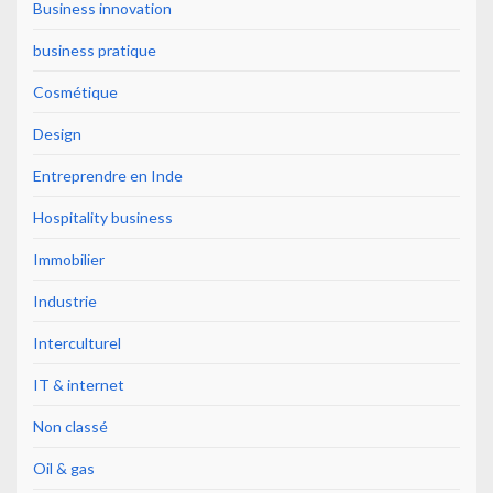
Business innovation
business pratique
Cosmétique
Design
Entreprendre en Inde
Hospitality business
Immobilier
Industrie
Interculturel
IT & internet
Non classé
Oil & gas