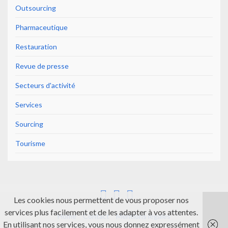
Outsourcing
Pharmaceutique
Restauration
Revue de presse
Secteurs d'activité
Services
Sourcing
Tourisme
Les cookies nous permettent de vous proposer nos
services plus facilement et de les adapter à vos attentes.
Home
Contact
Mentions légales
En utilisant nos services, vous nous donnez expressément