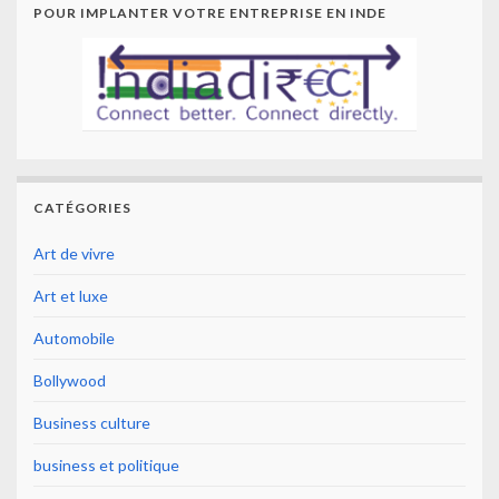
POUR IMPLANTER VOTRE ENTREPRISE EN INDE
CATÉGORIES
Art de vivre
Art et luxe
Automobile
Bollywood
Business culture
business et politique