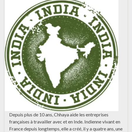
Depuis plus de 10 ans, Chhaya aide les entreprises
françaises à travailler avec et en Inde. Indienne vivant en
France depuis longtemps, elle a créé, il y a quatre ans, une