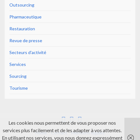
Outsourcing
Pharmaceutique
Restauration
Revue de presse
Secteurs d'activité
Services
Sourcing
Tourisme
Les cookies nous permettent de vous proposer nos
services plus facilement et de les adapter à vos attentes.
Home
Contact
Mentions légales
En utilisant nos services, vous nous donnez expressément