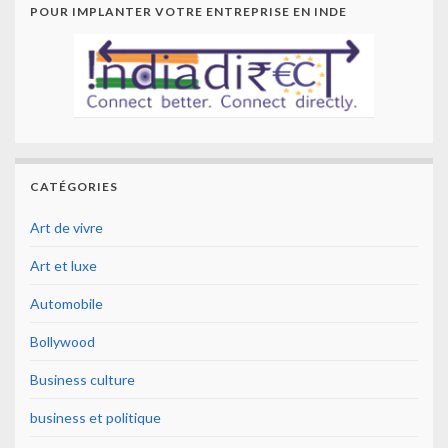
POUR IMPLANTER VOTRE ENTREPRISE EN INDE
CATÉGORIES
Art de vivre
Art et luxe
Automobile
Bollywood
Business culture
business et politique