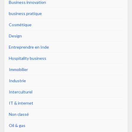
Business innovation
business pratique
Cosmétique
Design
Entreprendre en Inde
Hospitality business
Immobilier
Industrie
Interculturel
IT & internet
Non classé
Oil & gas