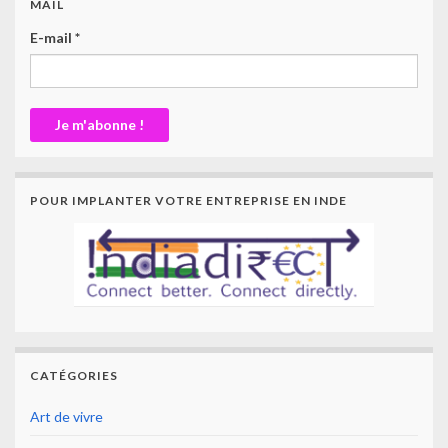
MAIL
E-mail
*
POUR IMPLANTER VOTRE ENTREPRISE EN INDE
CATÉGORIES
Art de vivre