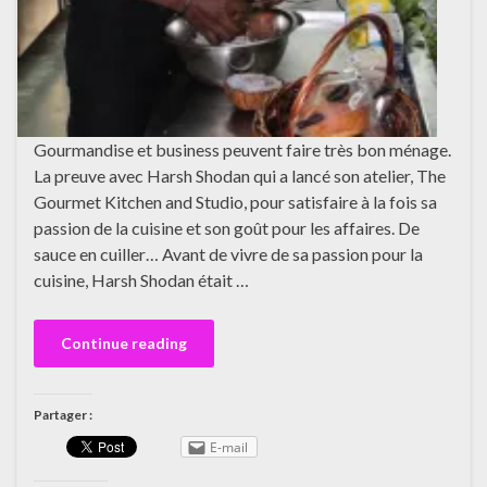
Gourmandise et business peuvent faire très bon ménage.
La preuve avec Harsh Shodan qui a lancé son atelier, The
Gourmet Kitchen and Studio, pour satisfaire à la fois sa
passion de la cuisine et son goût pour les affaires. De
sauce en cuiller… Avant de vivre de sa passion pour la
cuisine, Harsh Shodan était …
Continue reading
Partager :
E-mail