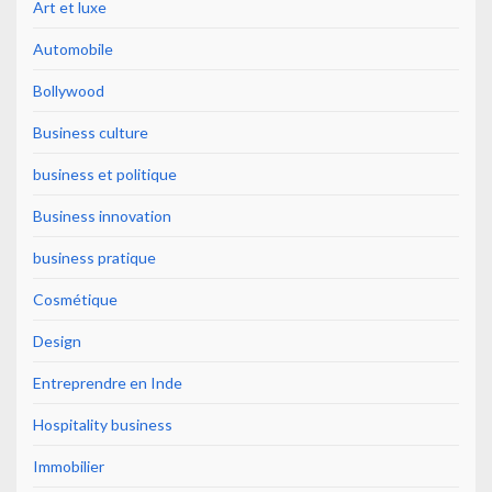
Art et luxe
Automobile
Bollywood
Business culture
business et politique
Business innovation
business pratique
Cosmétique
Design
Entreprendre en Inde
Hospitality business
Immobilier