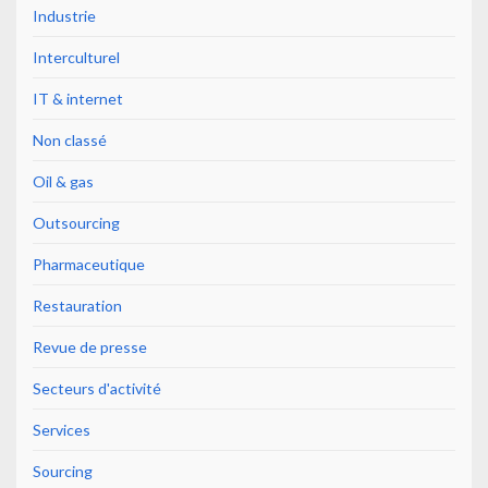
Industrie
Interculturel
IT & internet
Non classé
Oil & gas
Outsourcing
Pharmaceutique
Restauration
Revue de presse
Secteurs d'activité
Services
Sourcing