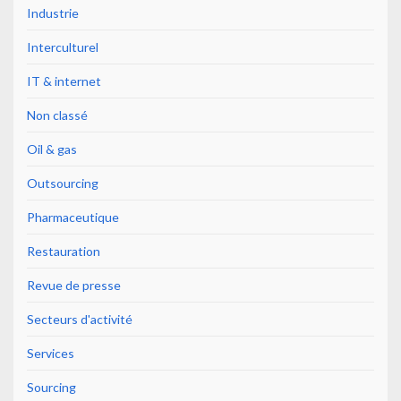
Industrie
Interculturel
IT & internet
Non classé
Oil & gas
Outsourcing
Pharmaceutique
Restauration
Revue de presse
Secteurs d'activité
Services
Sourcing