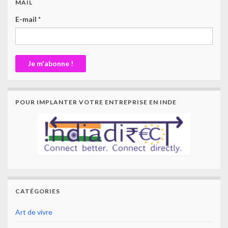
MAIL
E-mail
*
POUR IMPLANTER VOTRE ENTREPRISE EN INDE
CATÉGORIES
Art de vivre