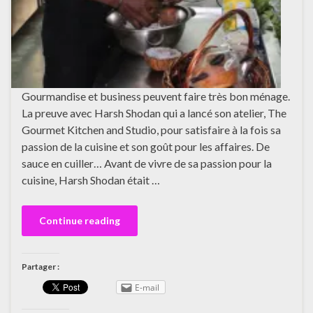
Gourmandise et business peuvent faire très bon ménage.
La preuve avec Harsh Shodan qui a lancé son atelier, The
Gourmet Kitchen and Studio, pour satisfaire à la fois sa
passion de la cuisine et son goût pour les affaires. De
sauce en cuiller… Avant de vivre de sa passion pour la
cuisine, Harsh Shodan était …
Continue reading
Partager :
E-mail