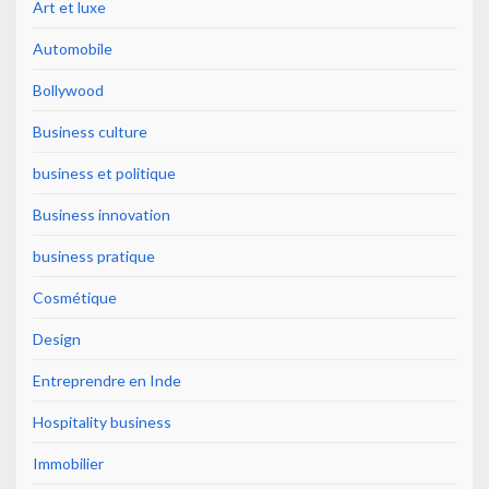
Art et luxe
Automobile
Bollywood
Business culture
business et politique
Business innovation
business pratique
Cosmétique
Design
Entreprendre en Inde
Hospitality business
Immobilier