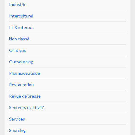
Industrie
Interculturel
IT & internet
Non classé
Oil & gas
Outsourcing
Pharmaceutique
Restauration
Revue de presse
Secteurs d'activité
Services
Sourcing