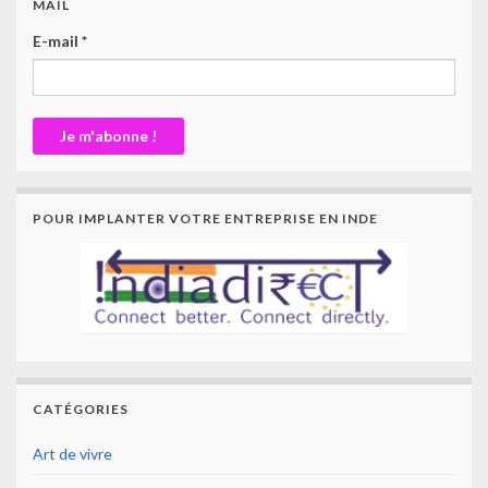
MAIL
E-mail
*
POUR IMPLANTER VOTRE ENTREPRISE EN INDE
CATÉGORIES
Art de vivre