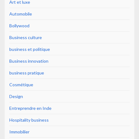
Art et luxe
Automobile
Bollywood
Business culture
business et politique
Business innovation
business pratique
Cosmétique
Design
Entreprendre en Inde
Hospitality business
Immobilier