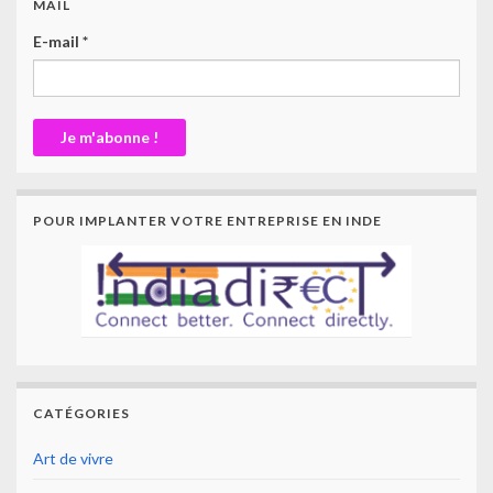
MAIL
E-mail
*
POUR IMPLANTER VOTRE ENTREPRISE EN INDE
CATÉGORIES
Art de vivre