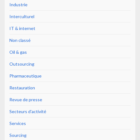
Industrie
Interculturel
IT & internet
Non classé
Oil & gas
Outsourcing
Pharmaceutique
Restauration
Revue de presse
Secteurs d'activité
Services
Sourcing