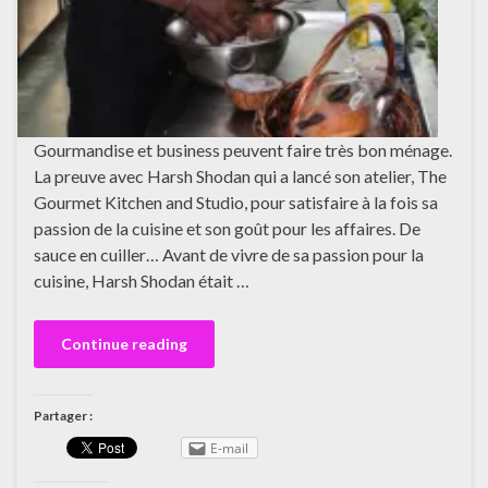
Gourmandise et business peuvent faire très bon ménage.
La preuve avec Harsh Shodan qui a lancé son atelier, The
Gourmet Kitchen and Studio, pour satisfaire à la fois sa
passion de la cuisine et son goût pour les affaires. De
sauce en cuiller… Avant de vivre de sa passion pour la
cuisine, Harsh Shodan était …
Continue reading
Partager :
E-mail