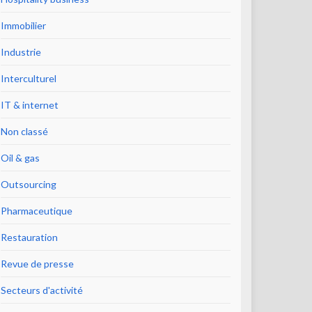
Immobilier
Industrie
Interculturel
IT & internet
Non classé
Oil & gas
Outsourcing
Pharmaceutique
Restauration
Revue de presse
Secteurs d'activité