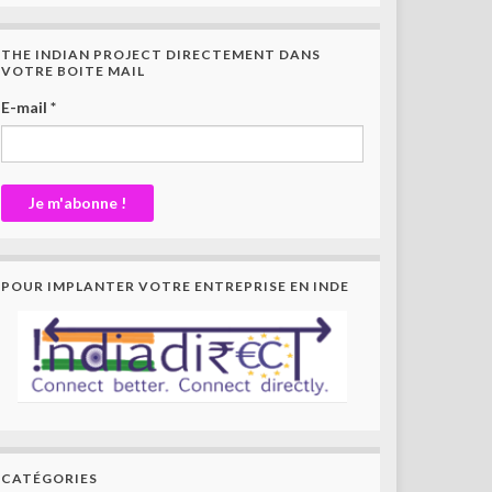
THE INDIAN PROJECT DIRECTEMENT DANS
VOTRE BOITE MAIL
E-mail
*
POUR IMPLANTER VOTRE ENTREPRISE EN INDE
CATÉGORIES