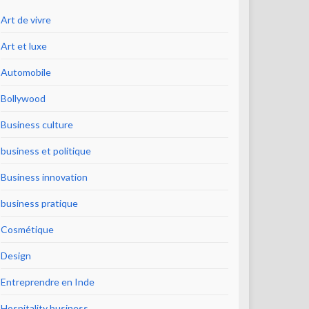
Art de vivre
Art et luxe
Automobile
Bollywood
Business culture
business et politique
Business innovation
business pratique
Cosmétique
Design
Entreprendre en Inde
Hospitality business