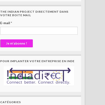
THE INDIAN PROJECT DIRECTEMENT DANS
VOTRE BOITE MAIL
E-mail
*
POUR IMPLANTER VOTRE ENTREPRISE EN INDE
CATÉGORIES