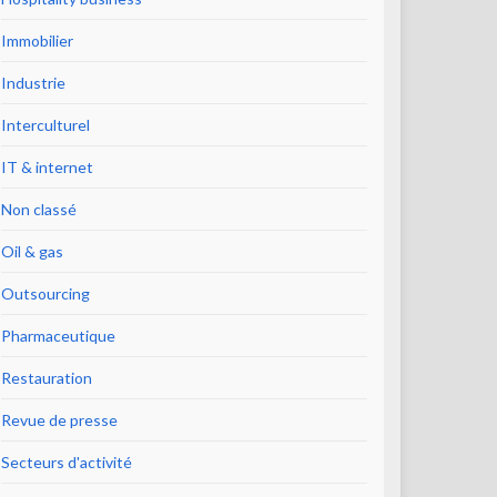
Immobilier
Industrie
Interculturel
IT & internet
Non classé
Oil & gas
Outsourcing
Pharmaceutique
Restauration
Revue de presse
Secteurs d'activité