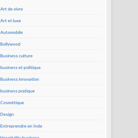
Art de vivre
Art et luxe
Automobile
Bollywood
Business culture
business et politique
Business innovation
business pratique
Cosmétique
Design
Entreprendre en Inde
Hospitality business