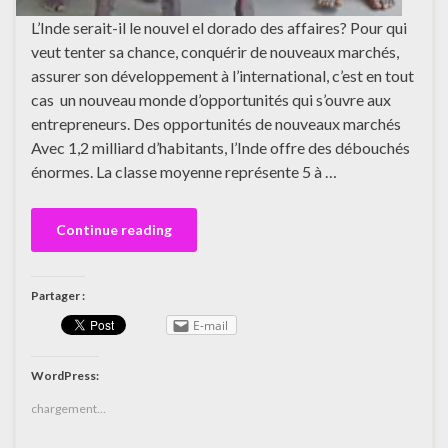
L’Inde serait-il le nouvel el dorado des affaires? Pour qui
veut tenter sa chance, conquérir de nouveaux marchés,
assurer son développement à l’international, c’est en tout
cas un nouveau monde d’opportunités qui s’ouvre aux
entrepreneurs. Des opportunités de nouveaux marchés
Avec 1,2 milliard d’habitants, l’Inde offre des débouchés
énormes. La classe moyenne représente 5 à …
Continue reading
Partager :
E-mail
WordPress:
chargement…