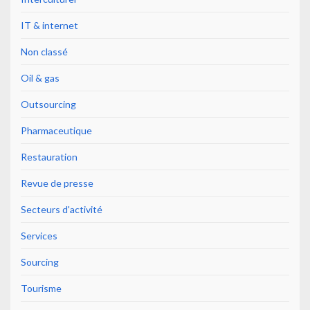
IT & internet
Non classé
Oil & gas
Outsourcing
Pharmaceutique
Restauration
Revue de presse
Secteurs d'activité
Services
Sourcing
Tourisme