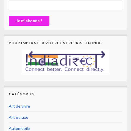
POUR IMPLANTER VOTRE ENTREPRISE EN INDE
CATÉGORIES
Art de vivre
Art et luxe
Automobile