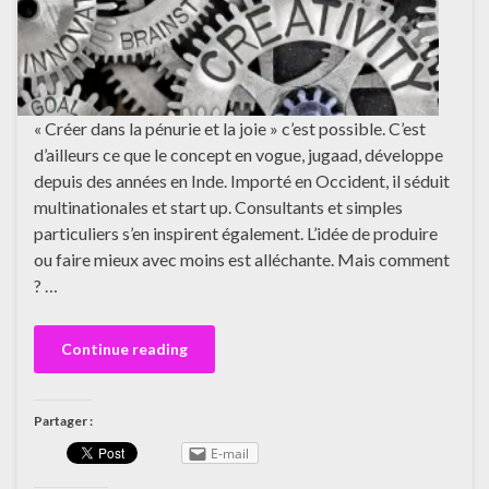
« Créer dans la pénurie et la joie » c’est possible. C’est
d’ailleurs ce que le concept en vogue, jugaad, développe
depuis des années en Inde. Importé en Occident, il séduit
multinationales et start up. Consultants et simples
particuliers s’en inspirent également. L’idée de produire
ou faire mieux avec moins est alléchante. Mais comment
? …
Continue reading
Partager :
E-mail