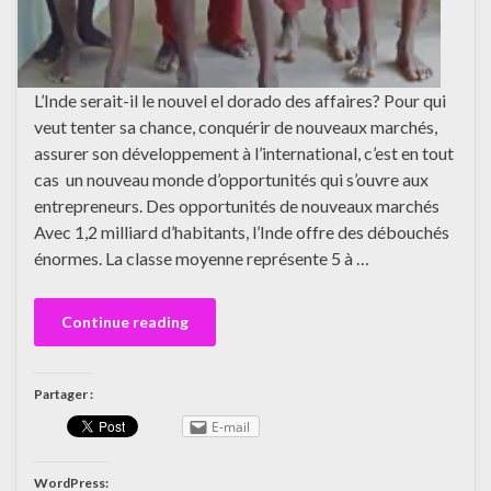
L’Inde serait-il le nouvel el dorado des affaires? Pour qui
veut tenter sa chance, conquérir de nouveaux marchés,
assurer son développement à l’international, c’est en tout
cas un nouveau monde d’opportunités qui s’ouvre aux
entrepreneurs. Des opportunités de nouveaux marchés
Avec 1,2 milliard d’habitants, l’Inde offre des débouchés
énormes. La classe moyenne représente 5 à …
Continue reading
Partager :
E-mail
WordPress: