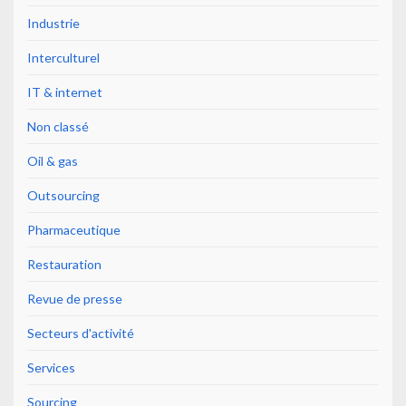
Industrie
Interculturel
IT & internet
Non classé
Oil & gas
Outsourcing
Pharmaceutique
Restauration
Revue de presse
Secteurs d'activité
Services
Sourcing