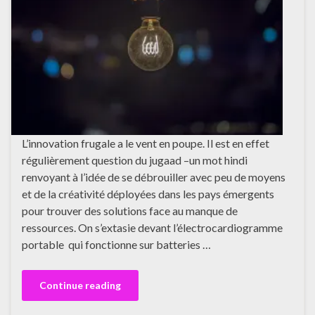
L’innovation frugale a le vent en poupe. Il est en effet
régulièrement question du jugaad –un mot hindi
renvoyant à l’idée de se débrouiller avec peu de moyens
et de la créativité déployées dans les pays émergents
pour trouver des solutions face au manque de
ressources. On s’extasie devant l’électrocardiogramme
portable qui fonctionne sur batteries …
Continue reading