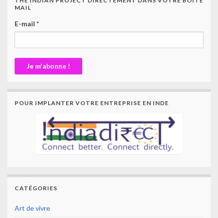
THE INDIAN PROJECT DIRECTEMENT DANS VOTRE BOITE
MAIL
E-mail
*
POUR IMPLANTER VOTRE ENTREPRISE EN INDE
CATÉGORIES
Art de vivre