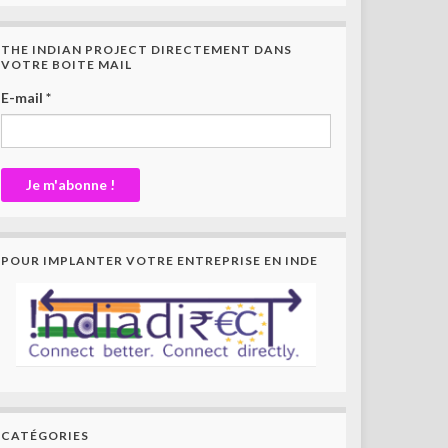
THE INDIAN PROJECT DIRECTEMENT DANS
VOTRE BOITE MAIL
E-mail
*
POUR IMPLANTER VOTRE ENTREPRISE EN INDE
CATÉGORIES