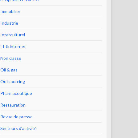
Immobilier
Industrie
Interculturel
IT & internet
Non classé
Oil & gas
Outsourcing
Pharmaceutique
Restauration
Revue de presse
Secteurs d'activité