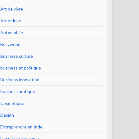
Art de vivre
Art et luxe
Automobile
Bollywood
Business culture
business et politique
Business innovation
business pratique
Cosmétique
Design
Entreprendre en Inde
Hospitality business