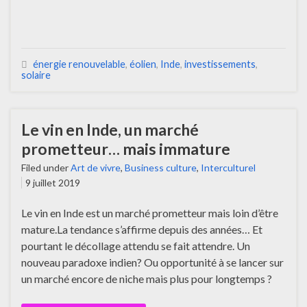
énergie renouvelable
,
éolien
,
Inde
,
investissements
,
solaire
Le vin en Inde, un marché
prometteur… mais immature
Filed under
Art de vivre
,
Business culture
,
Interculturel
9 juillet 2019
Le vin en Inde est un marché prometteur mais loin d’être
mature.La tendance s’affirme depuis des années… Et
pourtant le décollage attendu se fait attendre. Un
nouveau paradoxe indien? Ou opportunité à se lancer sur
un marché encore de niche mais plus pour longtemps ?