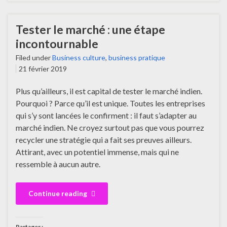
Tester le marché : une étape
incontournable
Filed under
Business culture
,
business pratique
21 février 2019
Plus qu’ailleurs, il est capital de tester le marché indien.
Pourquoi ? Parce qu’il est unique. Toutes les entreprises
qui s’y sont lancées le confirment : il faut s’adapter au
marché indien. Ne croyez surtout pas que vous pourrez
recycler une stratégie qui a fait ses preuves ailleurs.
Attirant, avec un potentiel immense, mais qui ne
ressemble à aucun autre.
Continue reading
Partager :