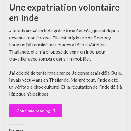
Une expatriation volontaire
en Inde
« Je suis arrivé en Inde grâce à ma fiancée, qui est depuis
devenue mon épouse. Elle est originaire de Bombay.
Lorsque j’ai terminé mes études à l’école Vatel, en
Thaïlande, elle m’a proposé de venir en Inde, pour
travailler avec son père dans l’immobilier.
J’ai décidé de tenter ma chance. Je connaissais déjà l’Asie,
j’avais vécu 4 ans en Thaïlande. Malgré tout, l’Inde a été
un véritable choc culturel. Et la réputation de l’Inde déjà à
l’époque n’aidait pas.
Continue reading
Partager :