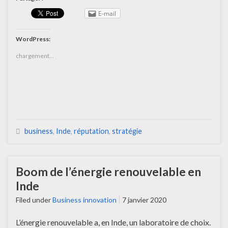
E-mail
WordPress:
chargement…
business
,
Inde
,
réputation
,
stratégie
Boom de l’énergie renouvelable en
Inde
Filed under
Business innovation
7 janvier 2020
L’énergie renouvelable a, en Inde, un laboratoire de choix.