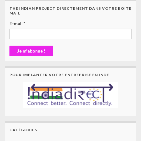
THE INDIAN PROJECT DIRECTEMENT DANS VOTRE BOITE
MAIL
E-mail
*
POUR IMPLANTER VOTRE ENTREPRISE EN INDE
CATÉGORIES