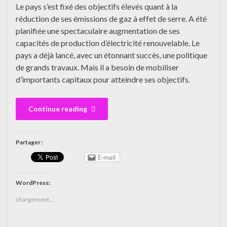
Le pays s’est fixé des objectifs élevés quant à la
réduction de ses émissions de gaz à effet de serre. A été
planifiée une spectaculaire augmentation de ses
capacités de production d’électricité renouvelable. Le
pays a déjà lancé, avec un étonnant succès, une politique
de grands travaux. Mais il a besoin de mobiliser
d’importants capitaux pour atteindre ses objectifs.
Continue reading
Partager :
E-mail
WordPress:
chargement…