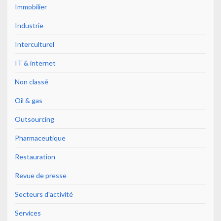
Immobilier
Industrie
Interculturel
IT & internet
Non classé
Oil & gas
Outsourcing
Pharmaceutique
Restauration
Revue de presse
Secteurs d'activité
Services