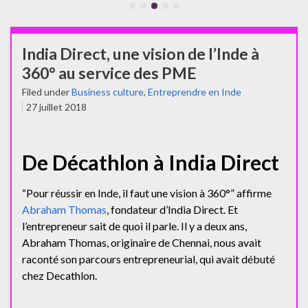
India Direct, une vision de l’Inde à
360° au service des PME
Filed under
Business culture
,
Entreprendre en Inde
27 juillet 2018
De Décathlon à India Direct
“Pour réussir en Inde, il faut une vision à 360°” affirme
Abraham Thomas
, fondateur d’India Direct. Et
l’entrepreneur sait de quoi il parle. Il y a deux ans,
Abraham Thomas, originaire de Chennai, nous avait
raconté son parcours entrepreneurial, qui avait débuté
chez Decathlon.