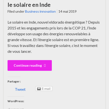
le solaire en Inde
Filed under
Business innovation
14 mai 2019
Le solaire en Inde, nouvel eldorado énergétique ? Depuis
2015 et les engagements pris lors de la COP 21, l’Inde
développe son usage des énergies renouvelables à
grande vitesse. Et l’énergie solaire est en première ligne.
Si vous travaillez dans l’énergie solaire, c’est le moment
de vous lancer.
Continue reading
Partager :
E-mail
Tweet
WordPress: