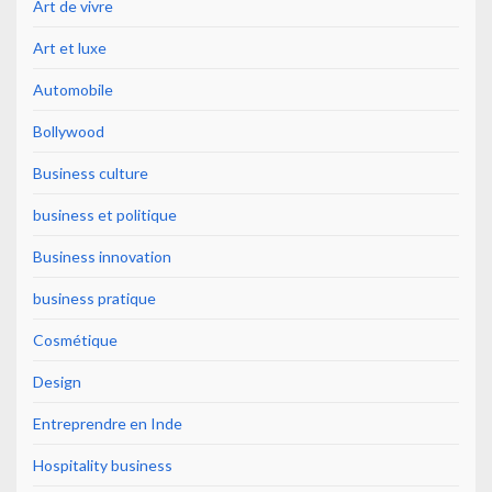
Art de vivre
Art et luxe
Automobile
Bollywood
Business culture
business et politique
Business innovation
business pratique
Cosmétique
Design
Entreprendre en Inde
Hospitality business