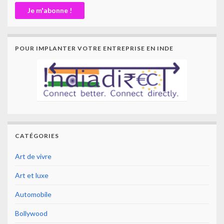
POUR IMPLANTER VOTRE ENTREPRISE EN INDE
CATÉGORIES
Art de vivre
Art et luxe
Automobile
Bollywood