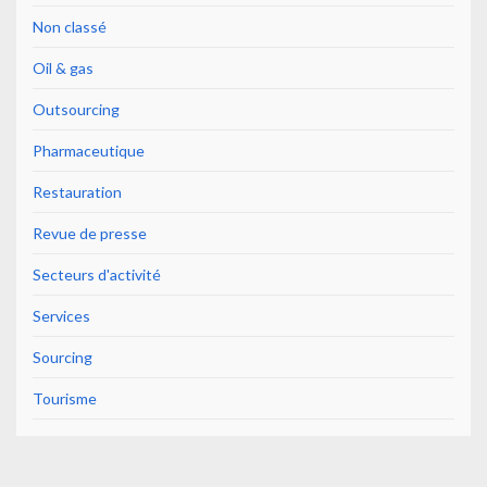
Non classé
Oil & gas
Outsourcing
Pharmaceutique
Restauration
Revue de presse
Secteurs d'activité
Services
Sourcing
Tourisme