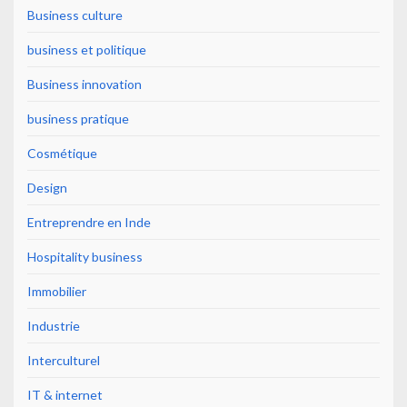
Business culture
business et politique
Business innovation
business pratique
Cosmétique
Design
Entreprendre en Inde
Hospitality business
Immobilier
Industrie
Interculturel
IT & internet