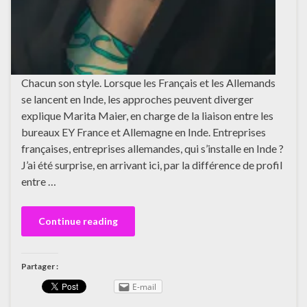
Chacun son style. Lorsque les Français et les Allemands
se lancent en Inde, les approches peuvent diverger
explique Marita Maier, en charge de la liaison entre les
bureaux EY France et Allemagne en Inde. Entreprises
françaises, entreprises allemandes, qui s’installe en Inde ?
J’ai été surprise, en arrivant ici, par la différence de profil
entre …
Continue reading
Partager :
E-mail