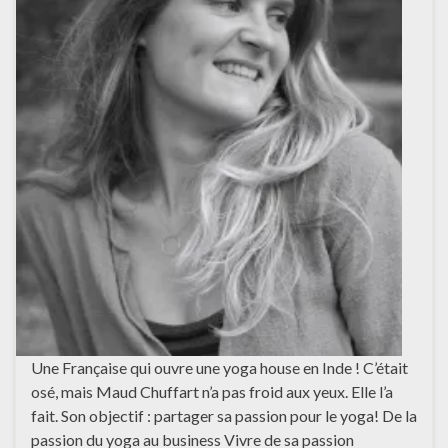
Une Française qui ouvre une yoga house en Inde ! C’était
osé, mais Maud Chuffart n’a pas froid aux yeux. Elle l’a
fait. Son objectif : partager sa passion pour le yoga! De la
passion du yoga au business Vivre de sa passion