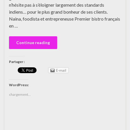
n’hésite pas à s’éloigner largement des standards
indiens… pour le plus grand bonheur de ses clients.
Naina, foodista et entrepreneuse Premier bistro français
en …
Continue reading
Partager :
E-mail
WordPress:
chargement…