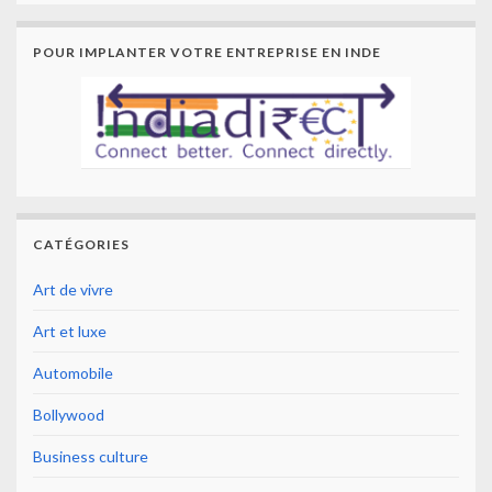
POUR IMPLANTER VOTRE ENTREPRISE EN INDE
CATÉGORIES
Art de vivre
Art et luxe
Automobile
Bollywood
Business culture