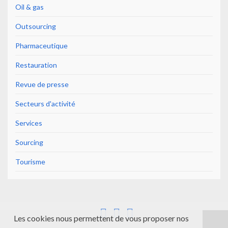
Oil & gas
Outsourcing
Pharmaceutique
Restauration
Revue de presse
Secteurs d'activité
Services
Sourcing
Tourisme
Les cookies nous permettent de vous proposer nos