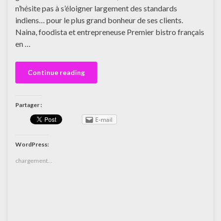
n’hésite pas à s’éloigner largement des standards
indiens… pour le plus grand bonheur de ses clients.
Naina, foodista et entrepreneuse Premier bistro français
en …
Continue reading
Partager :
E-mail
WordPress:
chargement…