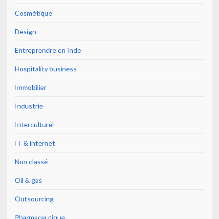
Cosmétique
Design
Entreprendre en Inde
Hospitality business
Immobilier
Industrie
Interculturel
IT & internet
Non classé
Oil & gas
Outsourcing
Pharmaceutique