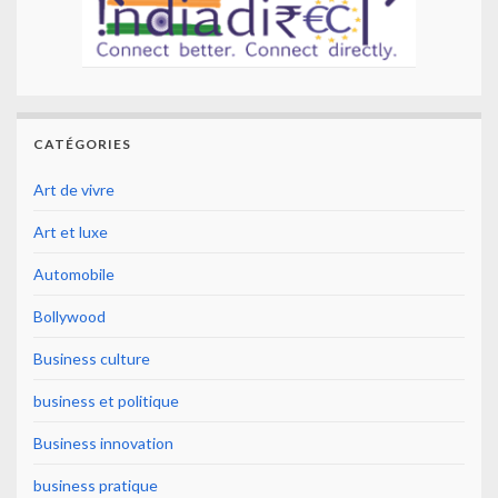
CATÉGORIES
Art de vivre
Art et luxe
Automobile
Bollywood
Business culture
business et politique
Business innovation
business pratique