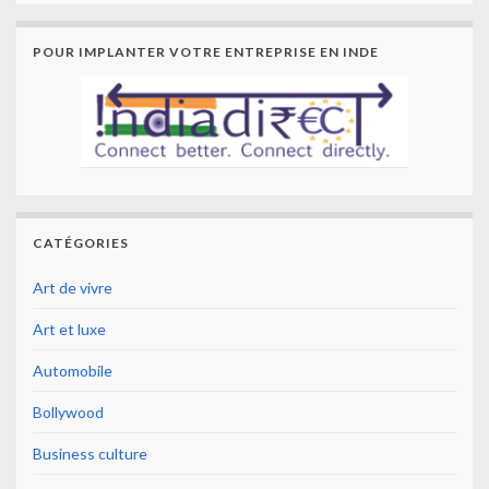
POUR IMPLANTER VOTRE ENTREPRISE EN INDE
CATÉGORIES
Art de vivre
Art et luxe
Automobile
Bollywood
Business culture