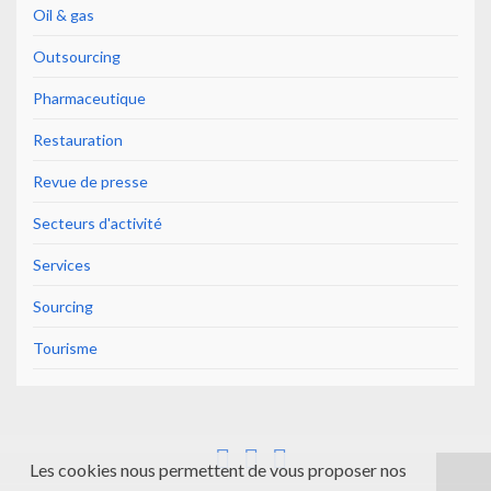
Oil & gas
Outsourcing
Pharmaceutique
Restauration
Revue de presse
Secteurs d'activité
Services
Sourcing
Tourisme
Les cookies nous permettent de vous proposer nos