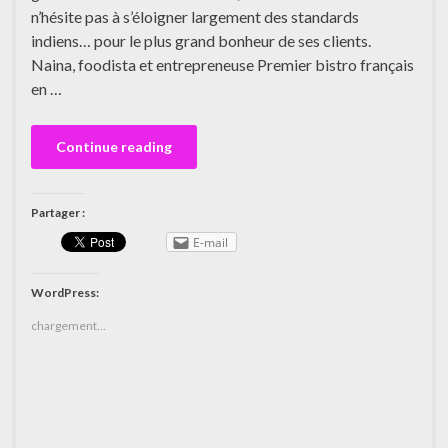
n’hésite pas à s’éloigner largement des standards
indiens… pour le plus grand bonheur de ses clients.
Naina, foodista et entrepreneuse Premier bistro français
en …
Continue reading
Partager :
E-mail
WordPress:
chargement…