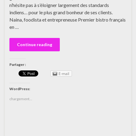
n’hésite pas à s’éloigner largement des standards
indiens… pour le plus grand bonheur de ses clients.
Naina, foodista et entrepreneuse Premier bistro français
en …
Continue reading
Partager :
E-mail
WordPress:
chargement…