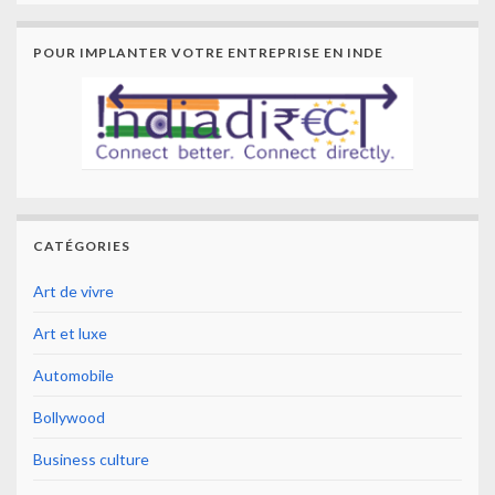
POUR IMPLANTER VOTRE ENTREPRISE EN INDE
CATÉGORIES
Art de vivre
Art et luxe
Automobile
Bollywood
Business culture