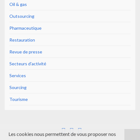
Oil & gas
Outsourcing
Pharmaceutique
Restauration
Revue de presse
Secteurs d'activité
Services
Sourcing
Tourisme
Les cookies nous permettent de vous proposer nos