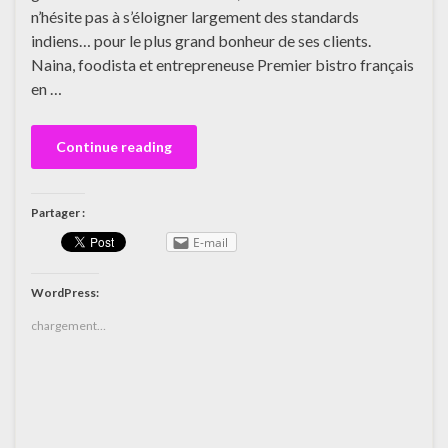
n’hésite pas à s’éloigner largement des standards
indiens… pour le plus grand bonheur de ses clients.
Naina, foodista et entrepreneuse Premier bistro français
en …
Continue reading
Partager :
E-mail
WordPress:
chargement…