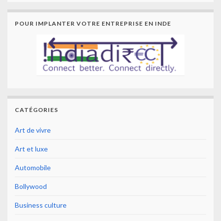
POUR IMPLANTER VOTRE ENTREPRISE EN INDE
CATÉGORIES
Art de vivre
Art et luxe
Automobile
Bollywood
Business culture