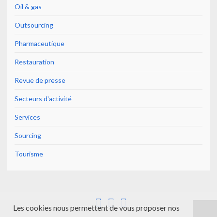
Oil & gas
Outsourcing
Pharmaceutique
Restauration
Revue de presse
Secteurs d'activité
Services
Sourcing
Tourisme
Les cookies nous permettent de vous proposer nos