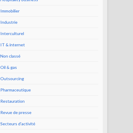
Immobilier
Industrie
Interculturel
IT & internet
Non classé
Oil & gas
Outsourcing
Pharmaceutique
Restauration
Revue de presse
Secteurs d'activité