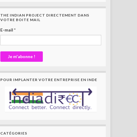
THE INDIAN PROJECT DIRECTEMENT DANS
VOTRE BOITE MAIL
E-mail
*
POUR IMPLANTER VOTRE ENTREPRISE EN INDE
CATÉGORIES