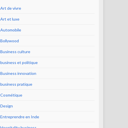
Art de vivre
Art et luxe
Automobile
Bollywood
Business culture
business et politique
Business innovation
business pratique
Cosmétique
Design
Entreprendre en Inde
Hospitality business