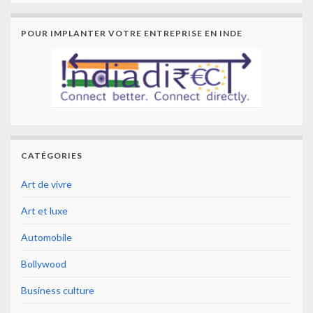
POUR IMPLANTER VOTRE ENTREPRISE EN INDE
CATÉGORIES
Art de vivre
Art et luxe
Automobile
Bollywood
Business culture