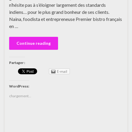
n’hésite pas à s’éloigner largement des standards
indiens… pour le plus grand bonheur de ses clients.
Naina, foodista et entrepreneuse Premier bistro français
en …
Continue reading
Partager :
E-mail
WordPress:
chargement…