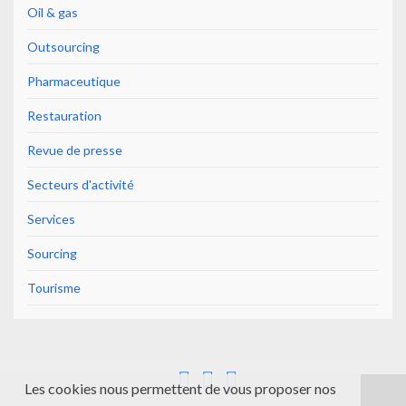
Oil & gas
Outsourcing
Pharmaceutique
Restauration
Revue de presse
Secteurs d'activité
Services
Sourcing
Tourisme
Les cookies nous permettent de vous proposer nos